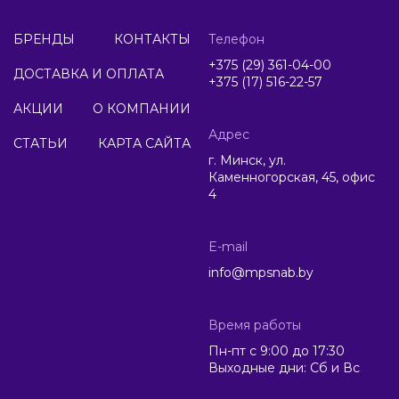
БРЕНДЫ
КОНТАКТЫ
Телефон
+375 (29) 361-04-00
ДОСТАВКА И ОПЛАТА
+375 (17) 516-22-57
АКЦИИ
О КОМПАНИИ
Адрес
СТАТЬИ
КАРТА САЙТА
г. Минск, ул.
Каменногорская, 45, офис
4
E-mail
info@mpsnab.by
Время работы
Пн-пт с 9:00 до 17:30
Выходные дни: Сб и Вс