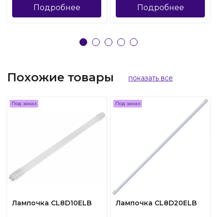
Подробнее
Подробнее
Похожие товары
показать все
Под заказ
Под заказ
Лампочка CL8D10ELB
Лампочка CL8D20ELB