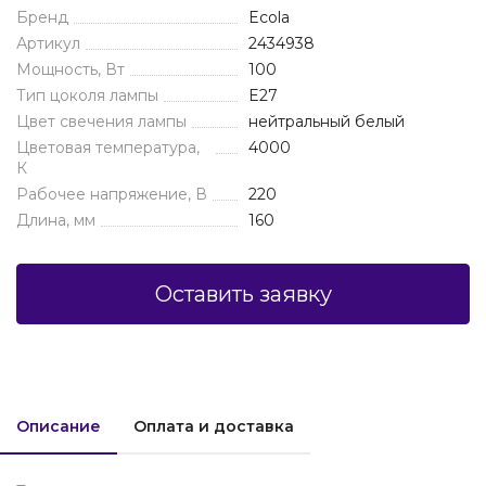
Бренд
Ecola
Артикул
2434938
Мощность, Вт
100
Тип цоколя лампы
E27
Цвет свечения лампы
нейтральный белый
Цветовая температура,
4000
К
Рабочее напряжение, В
220
Длина, мм
160
Оставить заявку
Описание
Оплата и доставка