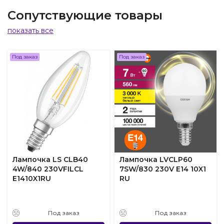
Сопутствующие товары
показать все
Под заказ
Под заказ
Лампочка LS CLB40
Лампочка LVCLP60
4W/840 230VFILCL
7SW/830 230V E14 10X1
E1410X1RU
RU
Под заказ
Под заказ