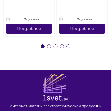
Под заказ
Под заказ
Подробнее
Подробнее
Интернет-магазин электротехнической продукции