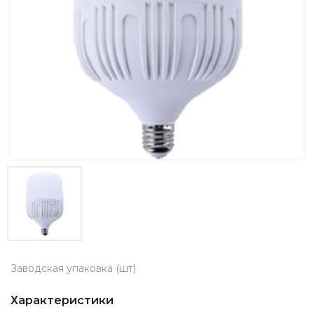
Заводская упаковка (шт)
Характеристики