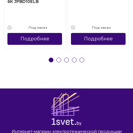
6К JPBD10ELB
Под заказ
Под заказ
Подробнее
Подробнее
Интернет-магазин электротехнической продукции