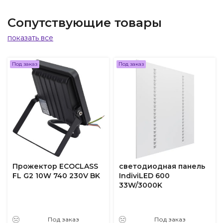
Сопутствующие товары
показать все
Под заказ
Под заказ
Прожектор ECOCLASS
светодиодная панель
FL G2 10W 740 230V BK
IndiviLED 600
33W/3000K
Под заказ
Под заказ