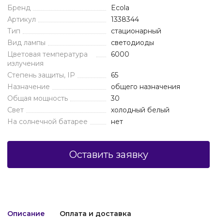
Бренд
Ecola
Артикул
1338344
Тип
стационарный
Вид лампы
светодиоды
Цветовая температура
6000
излучения
Степень защиты, IP
65
Назначение
общего назначения
Общая мощность
30
Свет
холодный белый
На солнечной батарее
нет
Оставить заявку
Описание
Оплата и доставка