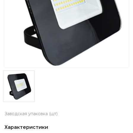
Заводская упаковка (шт)
Характеристики