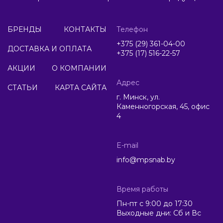
БРЕНДЫ
КОНТАКТЫ
Телефон
+375 (29) 361-04-00
ДОСТАВКА И ОПЛАТА
+375 (17) 516-22-57
АКЦИИ
О КОМПАНИИ
Адрес
СТАТЬИ
КАРТА САЙТА
г. Минск, ул.
Каменногорская, 45, офис
4
E-mail
info@mpsnab.by
Время работы
Пн-пт с 9:00 до 17:30
Выходные дни: Сб и Вс