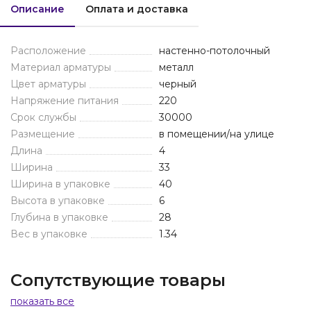
Описание
Оплата и доставка
Расположение
настенно-потолочный
Материал арматуры
металл
Цвет арматуры
черный
Напряжение питания
220
Срок службы
30000
Размещение
в помещении/на улице
Длина
4
Ширина
33
Ширина в упаковке
40
Высота в упаковке
6
Глубина в упаковке
28
Вес в упаковке
1.34
Сопутствующие товары
показать все