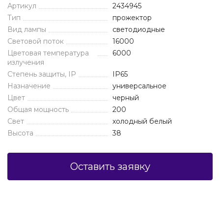
Артикул
2434945
Тип
прожектор
Вид лампы
светодиодные
Световой поток
16000
Цветовая температура
6000
излучения
Степень защиты, IP
IP65
Назначение
универсальное
Цвет
черный
Общая мощность
200
Свет
холодный белый
Высота
38
Оставить заявку