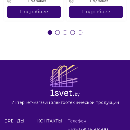
Под заказ
Под заказ
Подробнее
Подробнее
Интернет-магазин электротехнической продукции
БРЕНДЫ
КОНТАКТЫ
Телефон
+375 (29) 361-04-00