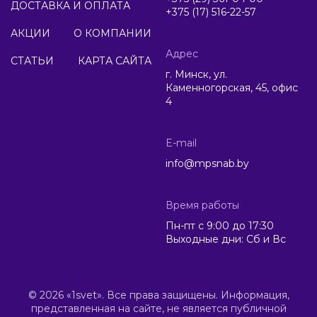
ДОСТАВКА И ОПЛАТА
+375 (17) 516-22-57
АКЦИИ
О КОМПАНИИ
Адрес
СТАТЬИ
КАРТА САЙТА
г. Минск, ул.
Каменногорская, 45, офис
4
E-mail
info@mpsnab.by
Время работы
Пн-пт с 9:00 до 17:30
Выходные дни: Сб и Вс
© 2026 «1svet». Все права защищены. Информация,
представленная на сайте, не является публичной