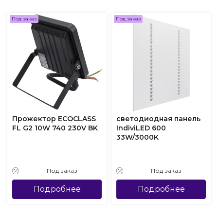
Под заказ
Под заказ
Прожектор ECOCLASS
светодиодная панель
FL G2 10W 740 230V BK
IndiviLED 600
33W/3000K
Под заказ
Под заказ
Подробнее
Подробнее