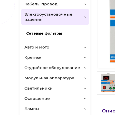
Кабель, провод
Электроустановочные
изделия
Сетевые фильтры
Авто и мото
Крепеж
Студийное оборудование
Модульная аппаратура
Светильники
Освещение
Лампы
Опис