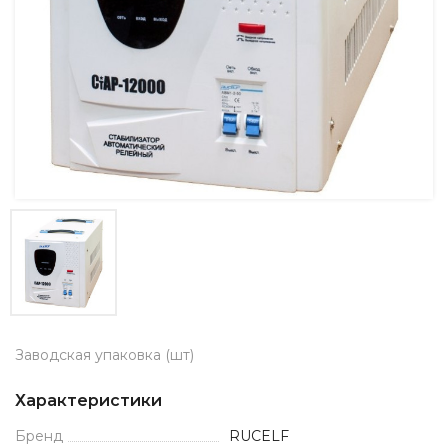
Заводская упаковка (шт)
Характеристики
Бренд
RUCELF