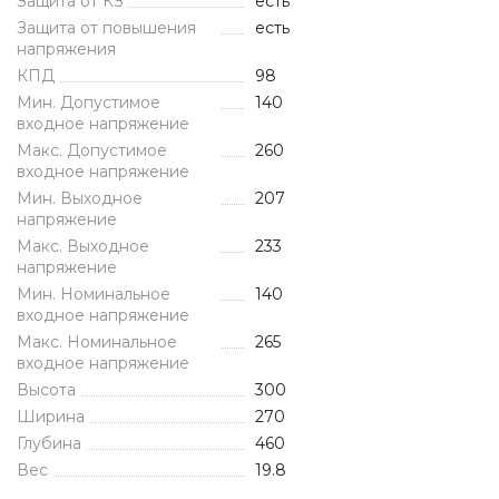
Защита от КЗ
есть
Защита от повышения
есть
напряжения
КПД
98
Мин. Допустимое
140
входное напряжение
Макс. Допустимое
260
входное напряжение
Мин. Выходное
207
напряжение
Макс. Выходное
233
напряжение
Мин. Номинальное
140
входное напряжение
Макс. Номинальное
265
входное напряжение
Высота
300
Ширина
270
Глубина
460
Вес
19.8