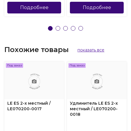
Подробнее
Подробнее
Похожие товары
показать все
Под заказ
Под заказ
LE ES 2-х местный /
Удлинитель LE ES 2-х
LE070200-0017
местный / LE070200-
0018