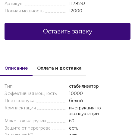
Артикул
1178233
Полная мощность
12000
Оставить заявку
Описание
Оплата и доставка
Тип
стабилизатор
Эффективная мощность
10000
Цвет корпуса
белый
Комплектация
инструкция по
эксплуатации
Макс. ток нагрузки
60
Защита от перегрева
есть