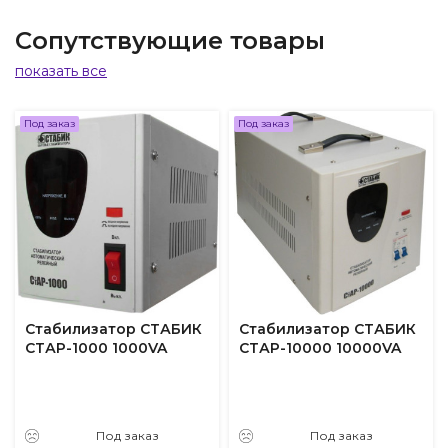
Сопутствующие товары
показать все
Под заказ
Под заказ
Стабилизатор СТАБИК
Стабилизатор СТАБИК
СТАР-1000 1000VA
СТАР-10000 10000VA
Под заказ
Под заказ