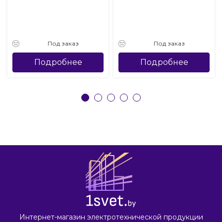
Под заказ
Под заказ
Подробнее
Подробнее
Интернет-магазин электротехнической продукции