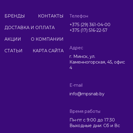
БРЕНДЫ
КОНТАКТЫ
Телефон
+375 (29) 361-04-00
ДОСТАВКА И ОПЛАТА
+375 (17) 516-22-57
АКЦИИ
О КОМПАНИИ
Адрес
СТАТЬИ
КАРТА САЙТА
г. Минск, ул.
Каменногорская, 45, офис
4
E-mail
info@mpsnab.by
Время работы
Пн-пт с 9:00 до 17:30
Выходные дни: Сб и Вс