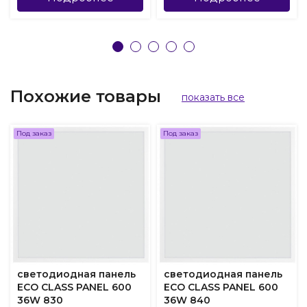
Похожие товары
показать все
Под заказ
Под заказ
светодиодная панель
светодиодная панель
ECO CLASS PANEL 600
ECO CLASS PANEL 600
36W 830
36W 840