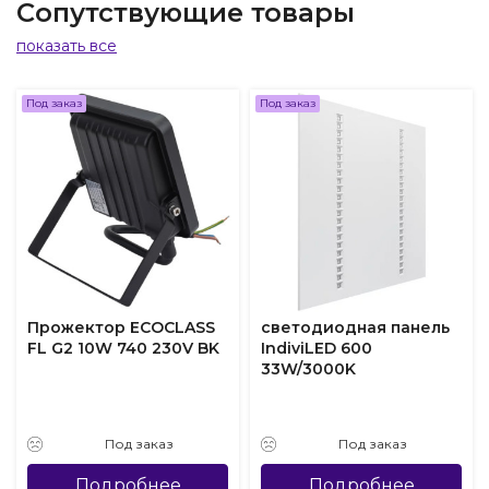
Сопутствующие товары
показать все
Под заказ
Под заказ
Прожектор ECOCLASS
светодиодная панель
FL G2 10W 740 230V BK
IndiviLED 600
33W/3000K
Под заказ
Под заказ
Подробнее
Подробнее