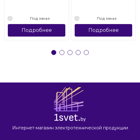
Под заказ
Под заказ
Подробнее
Подробнее
Интернет-магазин электротехнической продукции