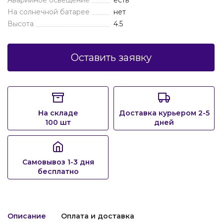
Аварийное освещение
есть
На солнечной батарее
нет
Высота
4.5
Оставить заявку
На складе
Доставка курьером 2-5
100 шт
дней
Самовывоз 1-3 дня
бесплатно
Описание
Оплата и доставка