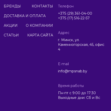
БРЕНДЫ
КОНТАКТЫ
Телефон
+375 (29) 361-04-00
ДОСТАВКА И ОПЛАТА
+375 (17) 516-22-57
АКЦИИ
О КОМПАНИИ
Адрес
СТАТЬИ
КАРТА САЙТА
г. Минск, ул.
Каменногорская, 45, офис
4
E-mail
info@mpsnab.by
Время работы
Пн-пт с 9:00 до 17:30
Выходные дни: Сб и Вс