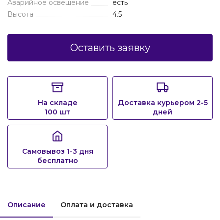
Аварийное освещение
есть
Высота
4.5
Оставить заявку
На складе
Доставка курьером 2-5
100 шт
дней
Самовывоз 1-3 дня
бесплатно
Описание
Оплата и доставка