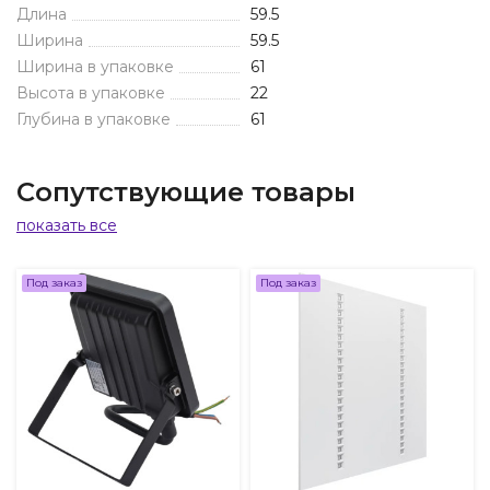
Длина
59.5
Ширина
59.5
Ширина в упаковке
61
Высота в упаковке
22
Глубина в упаковке
61
Сопутствующие товары
показать все
Под заказ
Под заказ