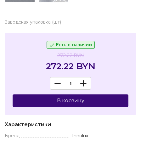
Заводская упаковка (шт)
Есть в наличии
272.22 BYN
272.22 BYN
В корзину
Характеристики
Бренд
Innolux