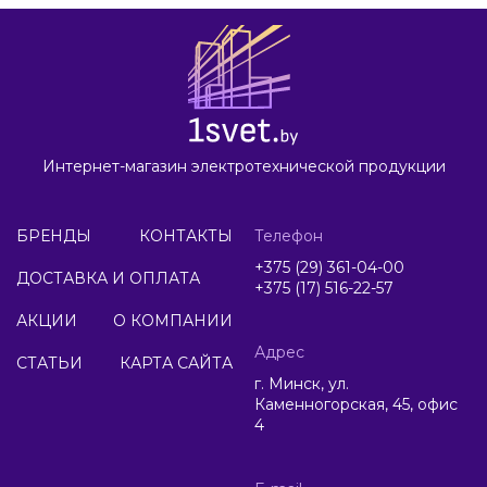
Интернет-магазин электротехнической продукции
БРЕНДЫ
КОНТАКТЫ
Телефон
+375 (29) 361-04-00
ДОСТАВКА И ОПЛАТА
+375 (17) 516-22-57
АКЦИИ
О КОМПАНИИ
Адрес
СТАТЬИ
КАРТА САЙТА
г. Минск, ул.
Каменногорская, 45, офис
4