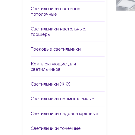
Светильники настенно-
потолочные
Светильники настольные,
торшеры
Трековые светильники
Комплектующие для
светильников
Светильники ЖКХ
Светильники промышленные
Светильники садово-парковые
Светильники точечные