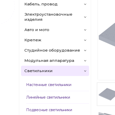
Кабель, провод
Электроустановочные
изделия
Авто и мото
Крепеж
Студийное оборудование
Модульная аппаратура
Светильники
Настенные светильники
Линейные светильники
Подвесные светильники