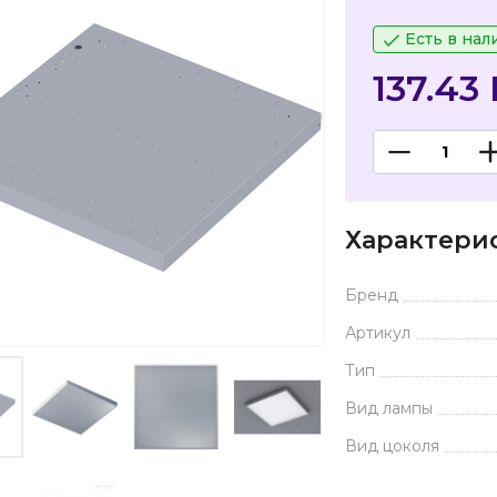
Есть в нал
137.43
Характери
Бренд
Артикул
Тип
Вид лампы
Вид цоколя