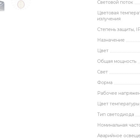
Световой поток
Цветовая темпера
излучения
Степень защиты, I
Назначение
Цвет
Общая мощность
Свет
Форма
Рабочее напряже
Цвет температуры
Тип светодиода
Номинальная часто
Аварийное освещ