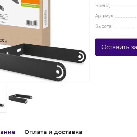
Бренд
Артикул
Высота
Оставить з
ание
Оплата и доставка