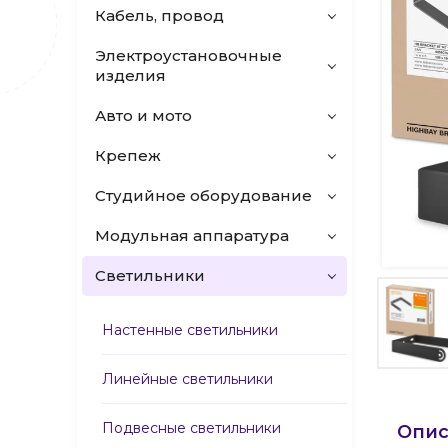
Кабель, провод
Электроустановочные
изделия
Авто и мото
Крепеж
Студийное оборудование
Модульная аппаратура
Светильники
Настенные светильники
Линейные светильники
Подвесные светильники
Опис