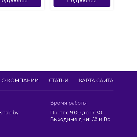
Подробнее
Подробнее
О КОМПАНИИ
СТАТЬИ
КАРТА САЙТА
Время работы
snab.by
Пн-пт с 9:00 до 17:30
Выходные дни: Сб и Вс