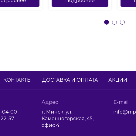
одробнее
Подробнее
КОНТАКТЫ
ДОСТАВКА И ОПЛАТА
АКЦИИ
Адрес
E-mail
1-04-00
г. Минск, ул.
info@mp
6-22-57
Каменногорская, 45,
офис 4