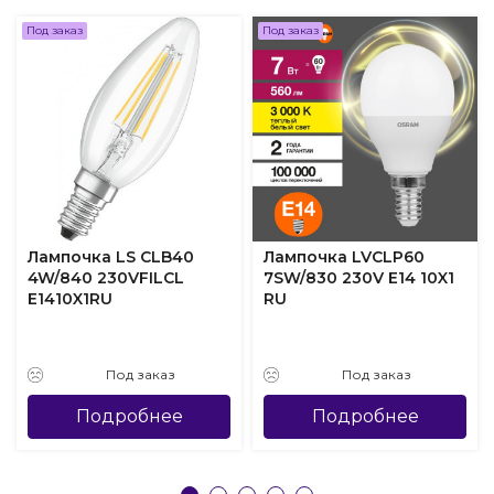
Под заказ
Под заказ
Лампочка LS CLB40
Лампочка LVCLP60
4W/840 230VFILCL
7SW/830 230V E14 10X1
E1410X1RU
RU
Под заказ
Под заказ
Подробнее
Подробнее