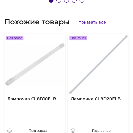
Похожие товары
показать все
Под заказ
Под заказ
Лампочка CL8D10ELB
Лампочка CL8D20ELB
Под заказ
Под заказ