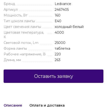
Бренд
Ledvance
Артикул
2467405
Мощность, Вт
160
Тип цоколя лампы
E40
Цвет свечения лампы
холодный белый
Цветовая температура,
4000
К
Световой поток, Lm
25000
Форма лампы
таблетка
Рабочее напряжение, В
220
Длина, мм
263
Оставить заявку
Описание
Оплата и доставка