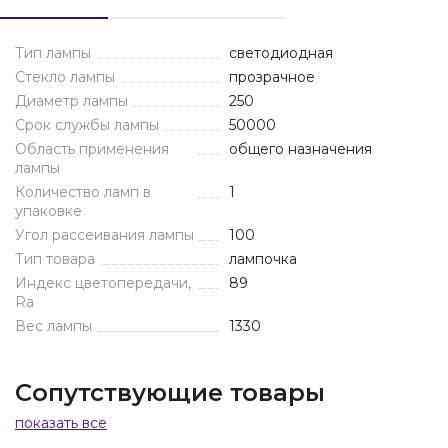
Тип лампы
светодиодная
Стекло лампы
прозрачное
Диаметр лампы
250
Срок службы лампы
50000
Область применения
общего назначения
лампы
Количество ламп в
1
упаковке
Угол рассеивания лампы
100
Тип товара
лампочка
Индекс цветопередачи,
89
Ra
Вес лампы
1330
Сопутствующие товары
показать все