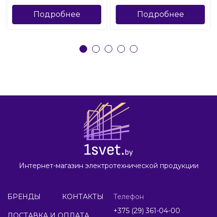
Подробнее
Подробнее
Интернет-магазин электротехнической продукции
БРЕНДЫ
КОНТАКТЫ
Телефон
+375 (29) 361-04-00
ДОСТАВКА И ОПЛАТА