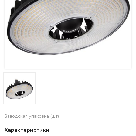
Заводская упаковка (шт)
Характеристики