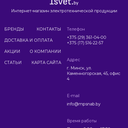
Интернет-магазин электротехнической продукции
БРЕНДЫ
КОНТАКТЫ
Телефон
+375 (29) 361-04-00
ДОСТАВКА И ОПЛАТА
+375 (17) 516-22-57
АКЦИИ
О КОМПАНИИ
Адрес
СТАТЬИ
КАРТА САЙТА
г. Минск, ул.
Каменногорская, 45, офис
4
E-mail
info@mpsnab.by
Время работы