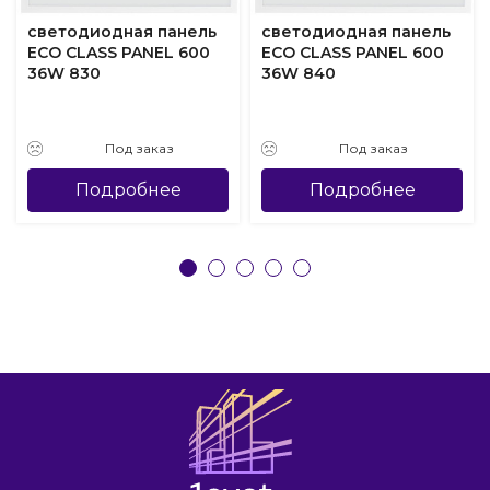
светодиодная панель
светодиодная панель
ECO CLASS PANEL 600
ECO CLASS PANEL 600
36W 830
36W 840
Под заказ
Под заказ
Подробнее
Подробнее