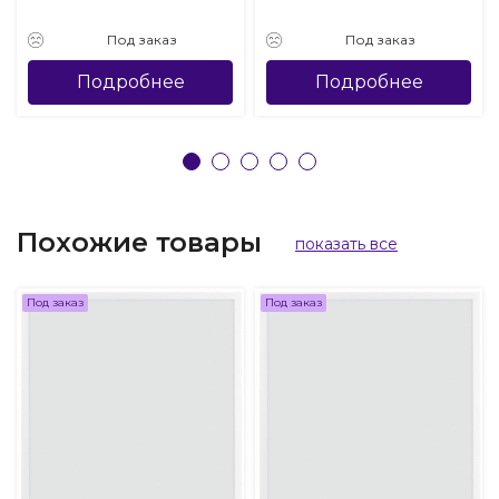
Под заказ
Под заказ
Подробнее
Подробнее
Похожие товары
показать все
Под заказ
Под заказ