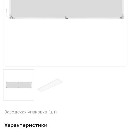
Заводская упаковка (шт)
Характеристики