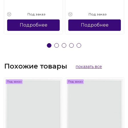
Под заказ
Под заказ
Подробнее
Подробнее
Похожие товары
показать все
Под заказ
Под заказ