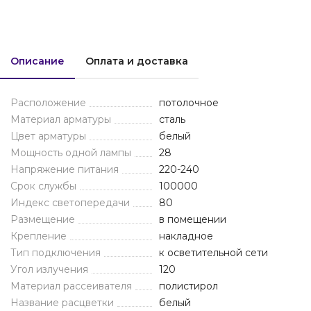
Описание
Оплата и доставка
Расположение
потолочное
Материал арматуры
сталь
Цвет арматуры
белый
Мощность одной лампы
28
Напряжение питания
220-240
Срок службы
100000
Индекс светопередачи
80
Размещение
в помещении
Крепление
накладное
Тип подключения
к осветительной сети
Угол излучения
120
Материал рассеивателя
полистирол
Название расцветки
белый