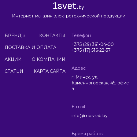
Интернет-магазин электротехнической продукции
БРЕНДЫ
КОНТАКТЫ
Телефон
+375 (29) 361-04-00
ДОСТАВКА И ОПЛАТА
+375 (17) 516-22-57
АКЦИИ
О КОМПАНИИ
Адрес
СТАТЬИ
КАРТА САЙТА
г. Минск, ул.
Каменногорская, 45, офис
4
E-mail
info@mpsnab.by
Время работы