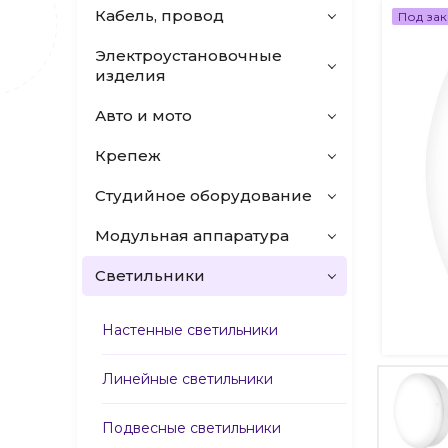
Кабель, провод
Под зак
Электроустановочные
изделия
Авто и мото
Крепеж
Студийное оборудование
Модульная аппаратура
Светильники
Настенные светильники
Линейные светильники
Подвесные светильники