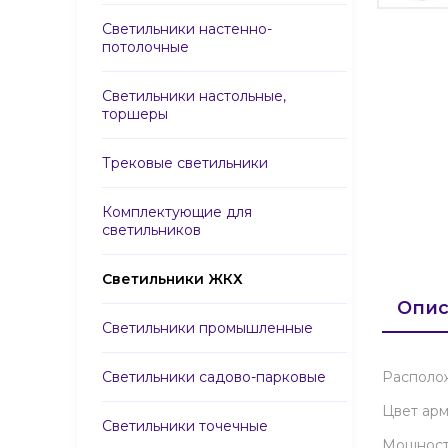
Светильники настенно-
потолочные
Светильники настольные,
торшеры
Трековые светильники
Комплектующие для
светильников
Светильники ЖКХ
Опис
Светильники промышленные
Светильники садово-парковые
Располо
Цвет ар
Светильники точечные
Мощност