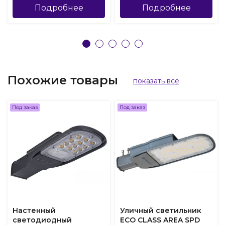
Подробнее
Подробнее
Похожие товары
показать все
Под заказ
Под заказ
Настенный
Уличный светильник
светодиодный
ECO CLASS AREA SPD