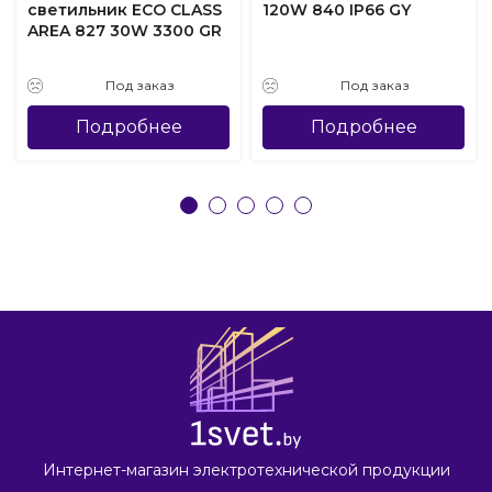
светильник ECO CLASS
120W 840 IP66 GY
AREA 827 30W 3300 GR
Под заказ
Под заказ
Подробнее
Подробнее
Интернет-магазин электротехнической продукции