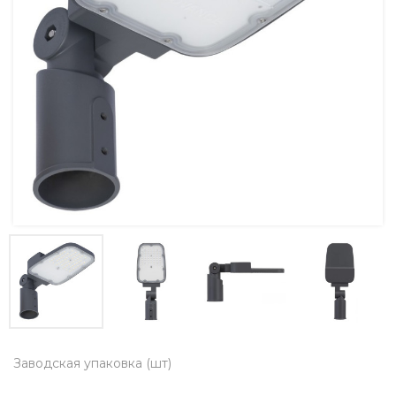
Заводская упаковка (шт)