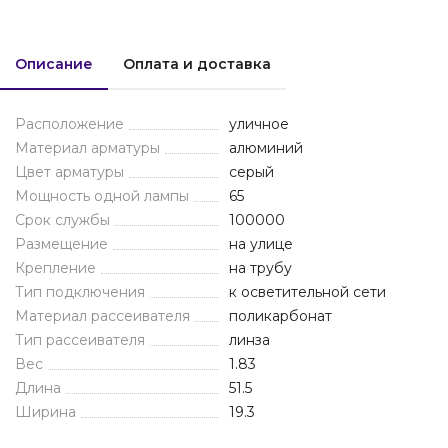
Описание
Оплата и доставка
Расположение
уличное
Материал арматуры
алюминий
Цвет арматуры
серый
Мощность одной лампы
65
Срок службы
100000
Размещение
на улице
Крепление
на трубу
Тип подключения
к осветительной сети
Материал рассеивателя
поликарбонат
Тип рассеивателя
линза
Вес
1.83
Длина
51.5
Ширина
19.3