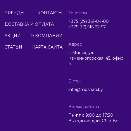
БРЕНДЫ
КОНТАКТЫ
Телефон
+375 (29) 361-04-00
ДОСТАВКА И ОПЛАТА
+375 (17) 516-22-57
АКЦИИ
О КОМПАНИИ
Адрес
СТАТЬИ
КАРТА САЙТА
г. Минск, ул.
Каменногорская, 45, офис
4
E-mail
info@mpsnab.by
Время работы
Пн-пт с 9:00 до 17:30
Выходные дни: Сб и Вс