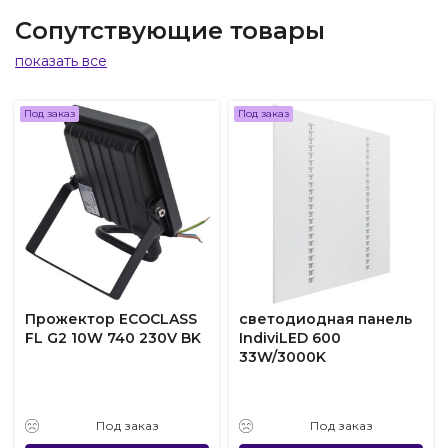
Сопутствующие товары
показать все
Под заказ
Под заказ
Прожектор ECOCLASS
светодиодная панель
FL G2 10W 740 230V BK
IndiviLED 600
33W/3000K
Под заказ
Под заказ