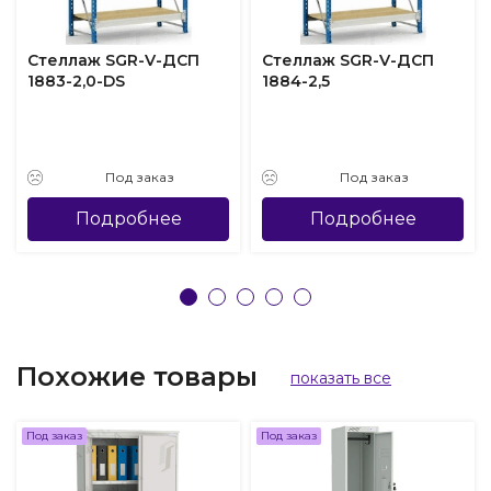
Стеллаж SGR-V-ДСП
Стеллаж SGR-V-ДСП
1883-2,0-DS
1884-2,5
Под заказ
Под заказ
Подробнее
Подробнее
Похожие товары
показать все
Под заказ
Под заказ