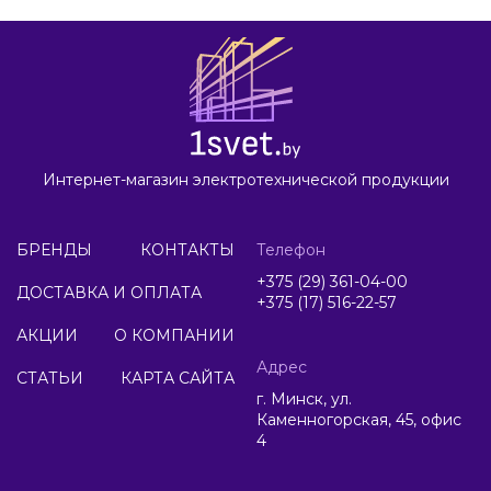
Интернет-магазин электротехнической продукции
БРЕНДЫ
КОНТАКТЫ
Телефон
+375 (29) 361-04-00
ДОСТАВКА И ОПЛАТА
+375 (17) 516-22-57
АКЦИИ
О КОМПАНИИ
Адрес
СТАТЬИ
КАРТА САЙТА
г. Минск, ул.
Каменногорская, 45, офис
4