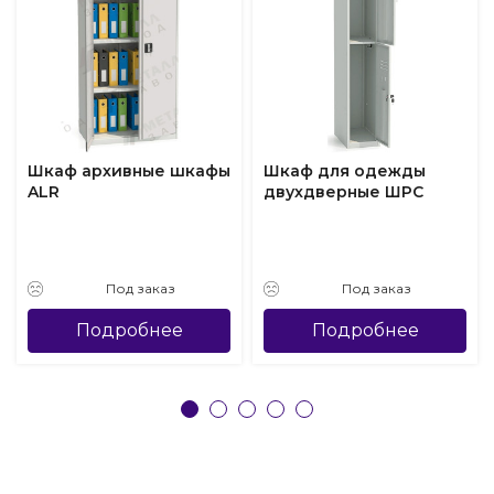
Шкаф архивные шкафы
Шкаф для одежды
ALR
двухдверные ШРС
Под заказ
Под заказ
Подробнее
Подробнее