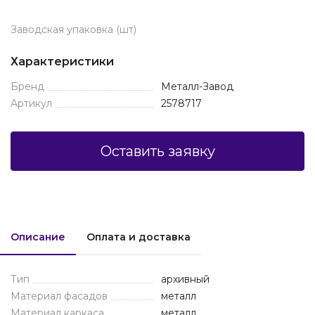
Заводская упаковка (шт)
Характеристики
Бренд
Металл-Завод
Артикул
2578717
Оставить заявку
Описание
Оплата и доставка
Тип
архивный
Материал фасадов
металл
Материал каркаса
металл