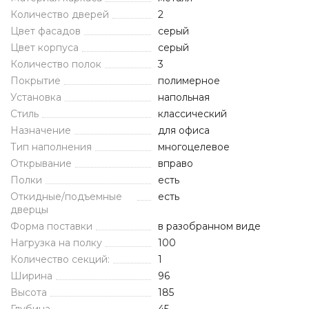
Количество дверей
2
Цвет фасадов
серый
Цвет корпуса
серый
Количество полок
3
Покрытие
полимерное
Установка
напольная
Стиль
классический
Назначение
для офиса
Тип наполнения
многоцелевое
Открывание
вправо
Полки
есть
Откидные/подъемные
есть
дверцы
Форма поставки
в разобранном виде
Нагрузка на полку
100
Количество секций:
1
Ширина
96
Высота
185