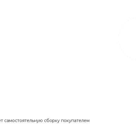
т самостоятельную сборку покупателем