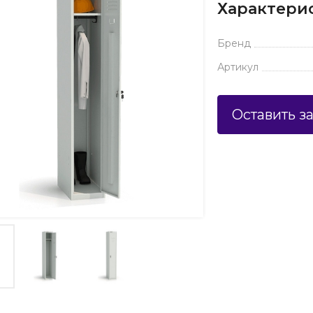
Характери
Бренд
Артикул
Оставить з