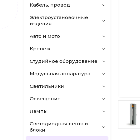
Кабель, провод
Электроустановочные
изделия
Авто и мото
Крепеж
Студийное оборудование
Модульная аппаратура
Светильники
Освещение
Лампы
Светодиодная лента и
блоки