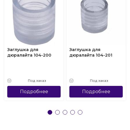
Заглушка для
Заглушка для
дюралайта 104-200
дюралайта 104-201
Под заказ
Под заказ
Подробнее
Подробнее