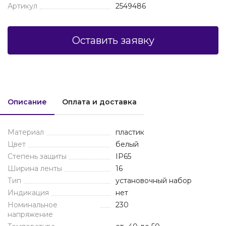
Артикул
2549486
Оставить заявку
Описание
Оплата и доставка
Материал
пластик
Цвет
белый
Степень защиты
IP65
Ширина ленты
16
Тип
установочный набор
Индикация
нет
Номинальное
230
напряжение