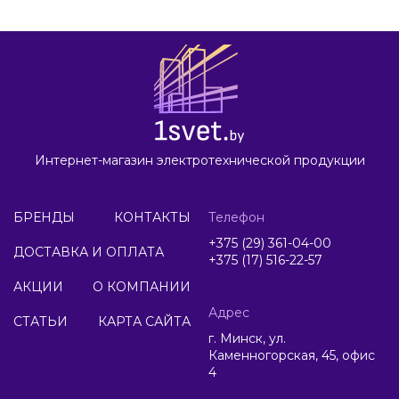
Интернет-магазин электротехнической продукции
БРЕНДЫ
КОНТАКТЫ
Телефон
+375 (29) 361-04-00
ДОСТАВКА И ОПЛАТА
+375 (17) 516-22-57
АКЦИИ
О КОМПАНИИ
Адрес
СТАТЬИ
КАРТА САЙТА
г. Минск, ул.
Каменногорская, 45, офис
4