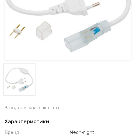
Заводская упаковка (шт)
Характеристики
Бренд
Neon-night