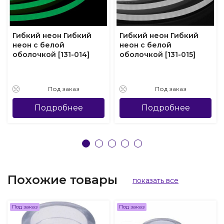
Гибкий неон Гибкий
Гибкий неон Гибкий
неон с белой
неон с белой
оболочкой [131-014]
оболочкой [131-015]
Под заказ
Под заказ
Подробнее
Подробнее
Похожие товары
показать все
Под заказ
Под заказ