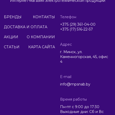
Интернет-магазин электротехнической продукции
БРЕНДЫ
КОНТАКТЫ
Телефон
+375 (29) 361-04-00
ДОСТАВКА И ОПЛАТА
+375 (17) 516-22-57
АКЦИИ
О КОМПАНИИ
Адрес
СТАТЬИ
КАРТА САЙТА
г. Минск, ул.
Каменногорская, 45, офис
4
E-mail
info@mpsnab.by
Время работы
Пн-пт с 9:00 до 17:30
Выходные дни: Сб и Вс