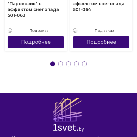
"Паровозик" с
эффектом снегопада
эффектом снегопада
501-064
501-063
Под заказ
Под заказ
Подробнее
Подробнее