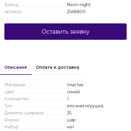
Бренд
Neon-night
Артикул
2548800
Оставить заявку
Описание
Оплата и доставка
Материал
пластик
Цвет
синий
Количество
1
Тип
елочная игрушка
Диаметр (ширина)
25
Форма
шар
Набор
нет