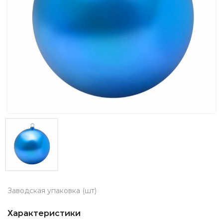
Заводская упаковка (шт)
Характеристики