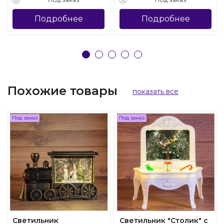
Подробнее
Подробнее
Похожие товары
показать все
Под заказ
Под заказ
Светильник
Светильник "Столик" с