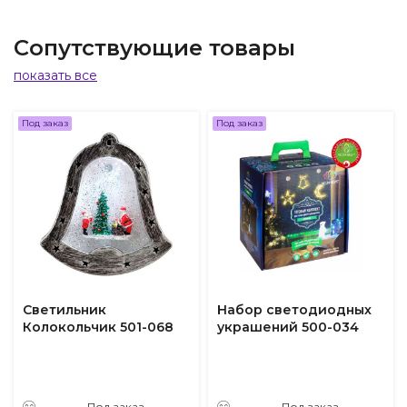
Сопутствующие товары
показать все
Под заказ
Под заказ
Светильник
Набор светодиодных
Колокольчик 501-068
украшений 500-034
Под заказ
Под заказ