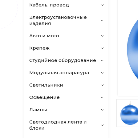
Кабель, провод
Электроустановочные
изделия
Авто и мото
Крепеж
Студийное оборудование
Модульная аппаратура
Светильники
Освещение
Лампы
Светодиодная лента и
блоки