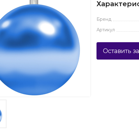
Характери
Бренд
Артикул
Оставить з