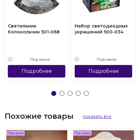
Светильник
Набор светодиодных
Колокольчик 501-068
украшений 500-034
Под заказ
Под заказ
Подробнее
Подробнее
Похожие товары
показать все
Под заказ
Под заказ