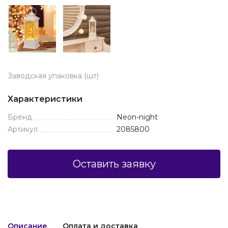
Заводская упаковка (шт)
Характеристики
Бренд
Neon-night
Артикул
2085800
Оставить заявку
Описание
Оплата и доставка