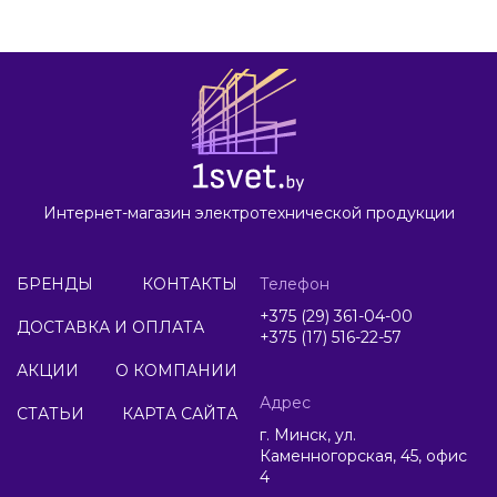
Интернет-магазин электротехнической продукции
БРЕНДЫ
КОНТАКТЫ
Телефон
+375 (29) 361-04-00
ДОСТАВКА И ОПЛАТА
+375 (17) 516-22-57
АКЦИИ
О КОМПАНИИ
Адрес
СТАТЬИ
КАРТА САЙТА
г. Минск, ул.
Каменногорская, 45, офис
4