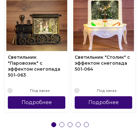
Светильник
Светильник "Столик" с
"Паровозик" с
эффектом снегопада
эффектом снегопада
501-064
501-063
Под заказ
Под заказ
Подробнее
Подробнее