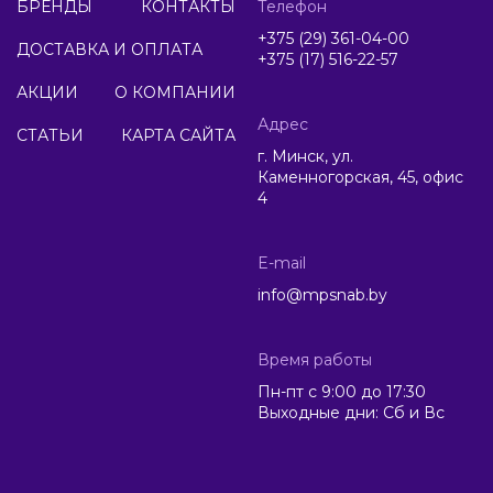
БРЕНДЫ
КОНТАКТЫ
Телефон
+375 (29) 361-04-00
ДОСТАВКА И ОПЛАТА
+375 (17) 516-22-57
АКЦИИ
О КОМПАНИИ
Адрес
СТАТЬИ
КАРТА САЙТА
г. Минск, ул.
Каменногорская, 45, офис
4
E-mail
info@mpsnab.by
Время работы
Пн-пт с 9:00 до 17:30
Выходные дни: Сб и Вс