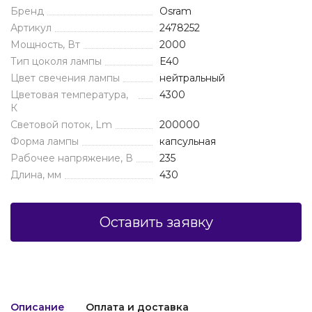
Бренд
Osram
Артикул
2478252
Мощность, Вт
2000
Тип цоколя лампы
E40
Цвет свечения лампы
нейтральный
Цветовая температура,
4300
К
Световой поток, Lm
200000
Форма лампы
капсульная
Рабочее напряжение, В
235
Длина, мм
430
Оставить заявку
Описание
Оплата и доставка