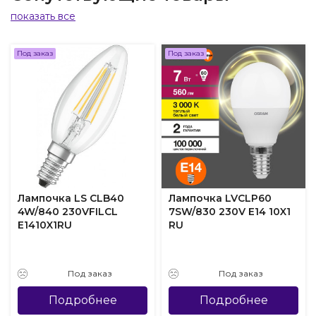
показать все
Под заказ
Под заказ
Лампочка LS CLB40
Лампочка LVCLP60
4W/840 230VFILCL
7SW/830 230V E14 10X1
E1410X1RU
RU
Под заказ
Под заказ
Подробнее
Подробнее