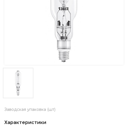
Заводская упаковка (шт)
Характеристики