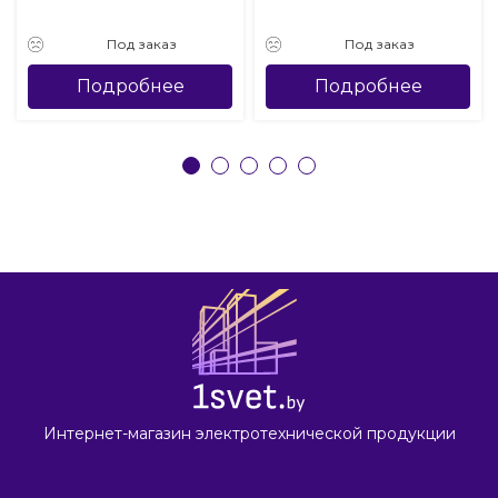
Под заказ
Под заказ
Подробнее
Подробнее
Интернет-магазин электротехнической продукции