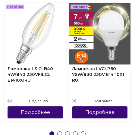
Под заказ
Под заказ
Лампочка LS CLB40
Лампочка LVCLP60
4W/840 230VFILCL
7SW/830 230V E14 10X1
E1410X1RU
RU
Под заказ
Под заказ
Подробнее
Подробнее