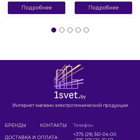
Подробнее
Подробнее
Интернет-магазин электротехнической продукции
БРЕНДЫ
КОНТАКТЫ
Телефон
+375 (29) 361-04-00
ДОСТАВКА И ОПЛАТА