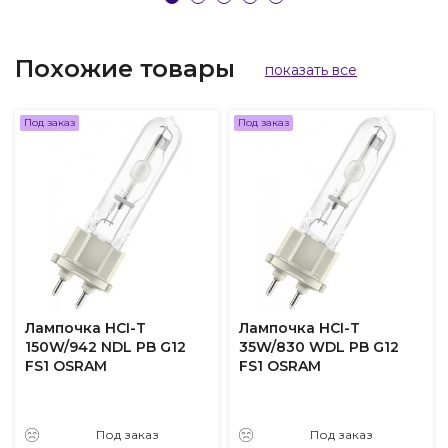
Похожие товары
показать все
Под заказ
Под заказ
Лампочка HCI-T
Лампочка HCI-T
150W/942 NDL PB G12
35W/830 WDL PB G12
FS1 OSRAM
FS1 OSRAM
Под заказ
Под заказ