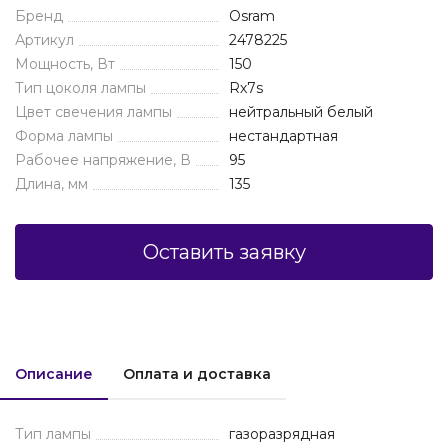
Бренд
Osram
Артикул
2478225
Мощность, Вт
150
Тип цоколя лампы
Rх7s
Цвет свечения лампы
нейтральный белый
Форма лампы
нестандартная
Рабочее напряжение, В
95
Длина, мм
135
Оставить заявку
Описание
Оплата и доставка
Тип лампы
газоразрядная