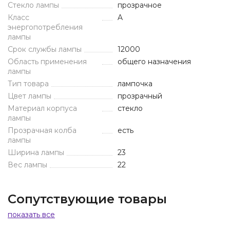
Стекло лампы
прозрачное
Класс
A
энергопотребления
лампы
Срок службы лампы
12000
Область применения
общего назначения
лампы
Тип товара
лампочка
Цвет лампы
прозрачный
Материал корпуса
стекло
лампы
Прозрачная колба
есть
лампы
Ширина лампы
23
Вес лампы
22
Сопутствующие товары
показать все