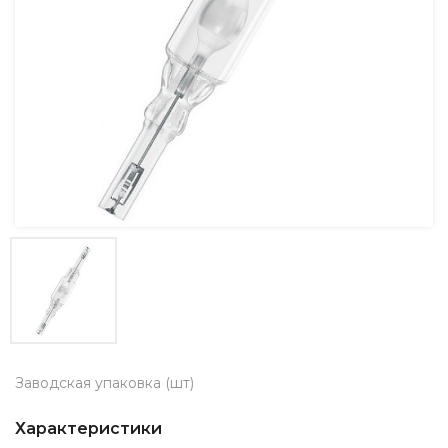
Заводская упаковка (шт)
Характеристики