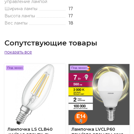
управление лампой
Ширина лампы
17
Высота лампы
17
Вес лампы
18
Сопутствующие товары
показать все
Под заказ
Под заказ
Лампочка LS CLB40
Лампочка LVCLP60