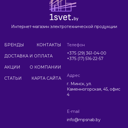
Интернет-магазин электротехнической продукции
БРЕНДЫ
КОНТАКТЫ
Телефон
+375 (29) 361-04-00
ДОСТАВКА И ОПЛАТА
+375 (17) 516-22-57
АКЦИИ
О КОМПАНИИ
Адрес
СТАТЬИ
КАРТА САЙТА
г. Минск, ул.
Каменногорская, 45, офис
4
E-mail
info@mpsnab.by