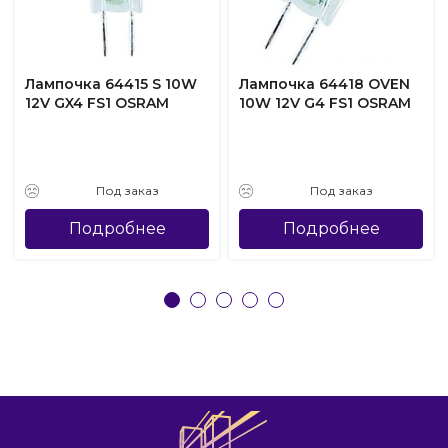
Лампочка 64415 S 10W
Лампочка 64418 OVEN
12V GX4 FS1 OSRAM
10W 12V G4 FS1 OSRAM
Под заказ
Под заказ
Подробнее
Подробнее