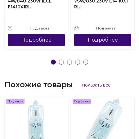
4W/840 230VFILCL
7SW/830 230V E14 10X1
E1410X1RU
RU
Под заказ
Под заказ
Подробнее
Подробнее
Похожие товары
показать все
Под заказ
Под заказ