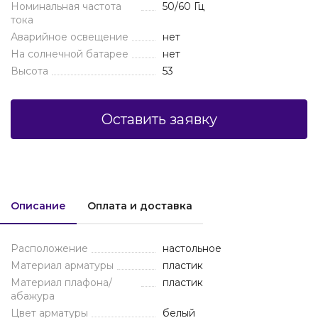
Номинальная частота
50/60 Гц
тока
Аварийное освещение
нет
На солнечной батарее
нет
Высота
53
Оставить заявку
Описание
Оплата и доставка
Расположение
настольное
Материал арматуры
пластик
Материал плафона/
пластик
абажура
Цвет арматуры
белый