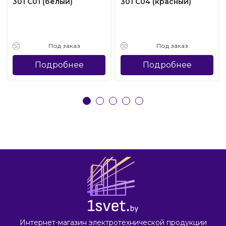
301 С01 (белый)
301 С04 (красный)
Под заказ
Под заказ
Подробнее
Подробнее
Интернет-магазин электротехнической продукции