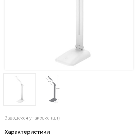
Заводская упаковка (шт)
Характеристики