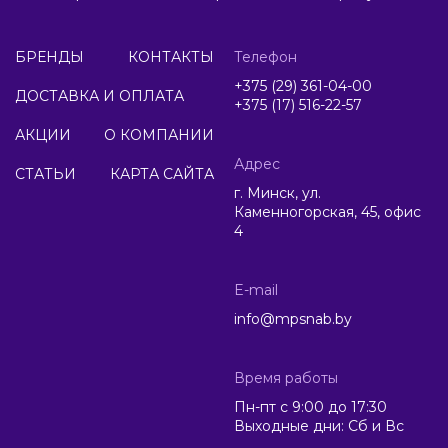
БРЕНДЫ
КОНТАКТЫ
Телефон
+375 (29) 361-04-00
ДОСТАВКА И ОПЛАТА
+375 (17) 516-22-57
АКЦИИ
О КОМПАНИИ
Адрес
СТАТЬИ
КАРТА САЙТА
г. Минск, ул.
Каменногорская, 45, офис
4
E-mail
info@mpsnab.by
Время работы
Пн-пт с 9:00 до 17:30
Выходные дни: Сб и Вс