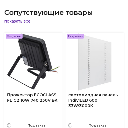
Сопутствующие товары
показать все
Под заказ
Под заказ
Прожектор ECOCLASS
светодиодная панель
FL G2 10W 740 230V BK
IndiviLED 600
33W/3000K
Под заказ
Под заказ