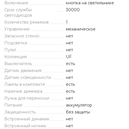
Включение
кнопка на светильнике
Срок службы
30000
светодиодов
Количество режимов
1
Управление
механическое
Запасное стекло
нет
Подсветка
нет
Пульт
нет
Коллекция
UF
Выключатель
есть
Датчик движения
нет
Датчик освещенности
нет
Лампы в комплекте
есть
Наличие диммера
есть
Ручка для переноски
нет
Питание
аккумулятор
Защищенность
без защиты
Встроенный динамик
нет
Встроенный ночник
нет