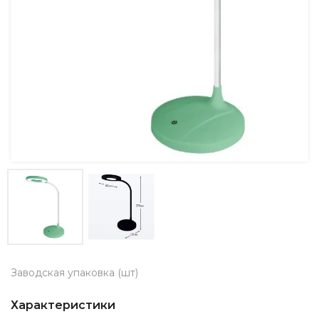
Заводская упаковка (шт)
Характеристики