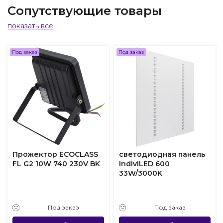
Сопутствующие товары
показать все
Под заказ
Под заказ
Прожектор ECOCLASS
светодиодная панель
FL G2 10W 740 230V BK
IndiviLED 600
33W/3000K
Под заказ
Под заказ