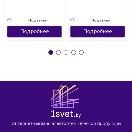
Под заказ
Под заказ
Подробнее
Подробнее
Интернет-магазин электротехнической продукции