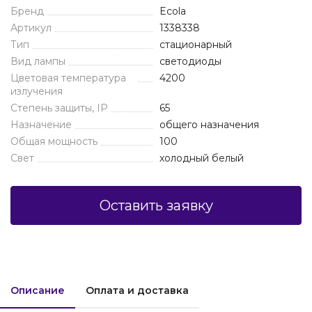
Бренд
Ecola
Артикул
1338338
Тип
стационарный
Вид лампы
светодиоды
Цветовая температура
4200
излучения
Степень защиты, IP
65
Назначение
общего назначения
Общая мощность
100
Свет
холодный белый
Оставить заявку
Описание
Оплата и доставка