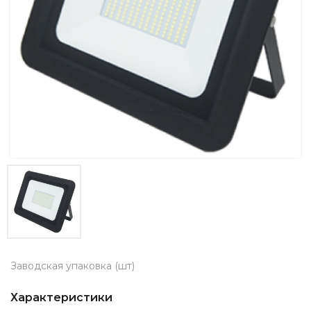
Заводская упаковка (шт)
Характеристики