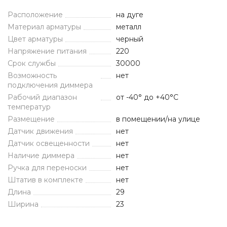
Расположение
на дуге
Материал арматуры
металл
Цвет арматуры
черный
Напряжение питания
220
Срок службы
30000
Возможность
нет
подключения диммера
Рабочий диапазон
от -40° до +40°С
температур
Размещение
в помещении/на улице
Датчик движения
нет
Датчик освещенности
нет
Наличие диммера
нет
Ручка для переноски
нет
Штатив в комплекте
нет
Длина
29
Ширина
23