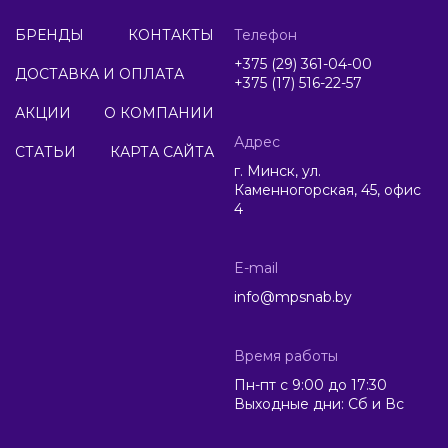
БРЕНДЫ
КОНТАКТЫ
Телефон
+375 (29) 361-04-00
ДОСТАВКА И ОПЛАТА
+375 (17) 516-22-57
АКЦИИ
О КОМПАНИИ
Адрес
СТАТЬИ
КАРТА САЙТА
г. Минск, ул.
Каменногорская, 45, офис
4
E-mail
info@mpsnab.by
Время работы
Пн-пт с 9:00 до 17:30
Выходные дни: Сб и Вс