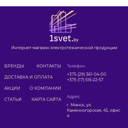
Интернет-магазин электротехнической продукции
БРЕНДЫ
КОНТАКТЫ
Телефон
+375 (29) 361-04-00
ДОСТАВКА И ОПЛАТА
+375 (17) 516-22-57
АКЦИИ
О КОМПАНИИ
Адрес
СТАТЬИ
КАРТА САЙТА
г. Минск, ул.
Каменногорская, 45, офис
4