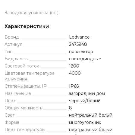
Заводская упаковка (шт)
Характеристики
Бренд
Ledvance
Артикул
2475948
Тип
прожектор
Вид лампы
светодиодные
Световой поток
1200
Цветовая температура
4000
излучения
Степень защиты, IP
IP66
Назначение
загородный дом
Цвет
черный/белый
Общая мощность
8
Свет
нейтральный белый
Форма
многоугольник
Цвет температуры
нейтральный белый