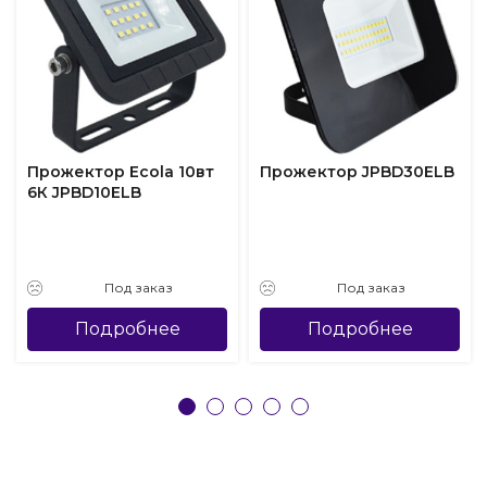
Прожектор Ecola 10вт
Прожектор JPBD30ELB
6К JPBD10ELB
Под заказ
Под заказ
Подробнее
Подробнее