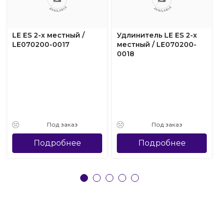
LE ES 2-х местный /
Удлинитель LE ES 2-х
LE070200-0017
местный / LE070200-
0018
Под заказ
Под заказ
Подробнее
Подробнее