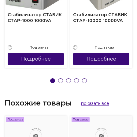
Стабилизатор СТАБИК
Стабилизатор СТАБИК
СТАР-1000 1000VA
СТАР-10000 10000VA
Под заказ
Под заказ
Подробнее
Подробнее
Похожие товары
показать все
Под заказ
Под заказ