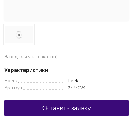
Заводская упаковка (шт)
Характеристики
Бренд
Leek
Артикул
2434224
Оставить заявку