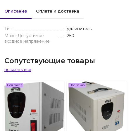
Описание
Оплата и доставка
Тип
удлинитель
Макс. Допустимое
250
входное напряжение
Сопутствующие товары
показать все
Под заказ
Под заказ