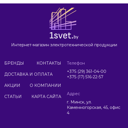
Интернет-магазин электротехнической продукции
БРЕНДЫ
КОНТАКТЫ
Телефон
+375 (29) 361-04-00
ДОСТАВКА И ОПЛАТА
+375 (17) 516-22-57
АКЦИИ
О КОМПАНИИ
Адрес
СТАТЬИ
КАРТА САЙТА
г. Минск, ул.
Каменногорская, 45, офис
4