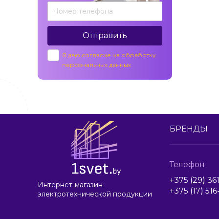
Отправить
Я даю согласие на обработку
персональных данных
БРЕНДЫ
Телефон
+375 (29) 36
Интернет-магазин
+375 (17) 51
электротехнической продукции