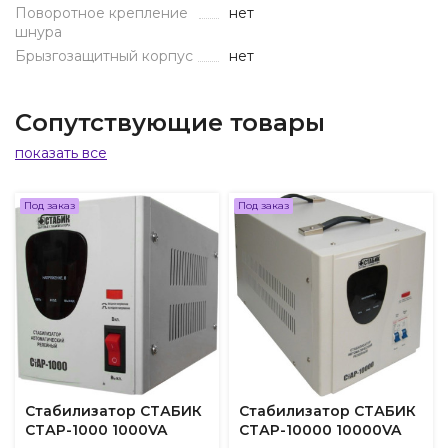
Поворотное крепление
нет
шнура
Брызгозащитный корпус
нет
Сопутствующие товары
показать все
Под заказ
Под заказ
Стабилизатор СТАБИК
Стабилизатор СТАБИК
СТАР-1000 1000VA
СТАР-10000 10000VA