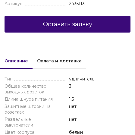
Артикул
2435113
Оставить заявку
Описание
Оплата и доставка
Тип
удлинитель
Общее количество
3
выходных розеток
Длина шнура питания
1.5
Защитные шторки на
нет
розетках
Раздельные
нет
выключатели
Цвет корпуса
белый