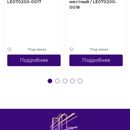
LE070200-0017
местный / LE070200-
0018
Под заказ
Под заказ
Подробнее
Подробнее