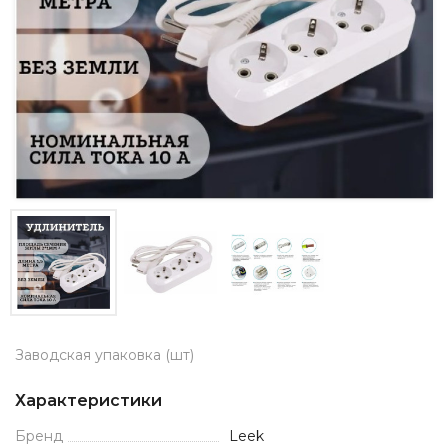
Заводская упаковка (шт)
Характеристики
Бренд
Leek