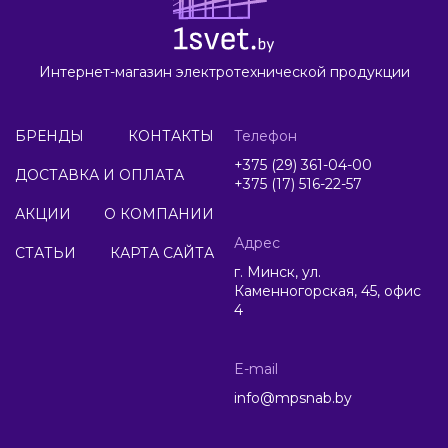
Интернет-магазин электротехнической продукции
БРЕНДЫ
КОНТАКТЫ
Телефон
+375 (29) 361-04-00
ДОСТАВКА И ОПЛАТА
+375 (17) 516-22-57
АКЦИИ
О КОМПАНИИ
Адрес
СТАТЬИ
КАРТА САЙТА
г. Минск, ул.
Каменногорская, 45, офис
4
E-mail
info@mpsnab.by