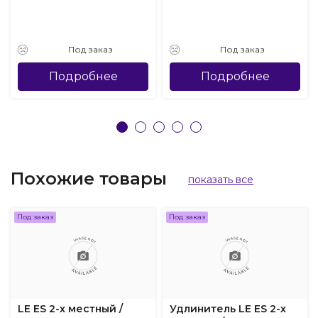
Под заказ
Под заказ
Подробнее
Подробнее
Похожие товары
показать все
Под заказ
Под заказ
LE ES 2-х местный /
Удлинитель LE ES 2-х