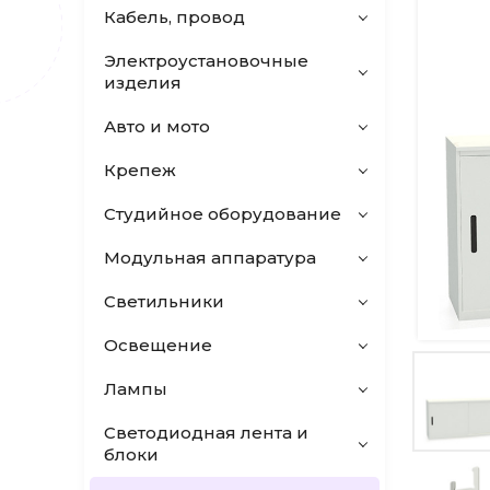
Кабель, провод
Электроустановочные
изделия
Авто и мото
Крепеж
Студийное оборудование
Модульная аппаратура
Светильники
Освещение
Лампы
Светодиодная лента и
блоки