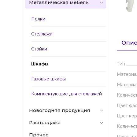
Металлическая мебель
Полки
Стеллажи
Опис
Стойки
Шкафы
Тип
Материа
Газовые шкафы
Материа
Комплектующие для стеллажей
Количес
Цвет фа
Новогодняя продукция
Цвет кор
Распродажа
Количест
Прочее
Покрыти